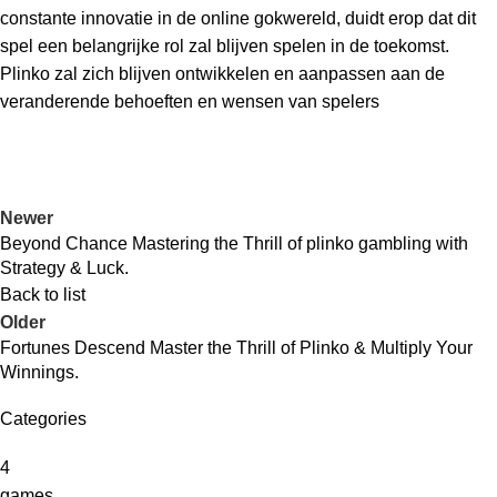
constante innovatie in de online gokwereld, duidt erop dat dit
spel een belangrijke rol zal blijven spelen in de toekomst.
Plinko zal zich blijven ontwikkelen en aanpassen aan de
veranderende behoeften en wensen van spelers
Newer
Beyond Chance Mastering the Thrill of plinko gambling with
Strategy & Luck.
Back to list
Older
Fortunes Descend Master the Thrill of Plinko & Multiply Your
Winnings.
Categories
4
games