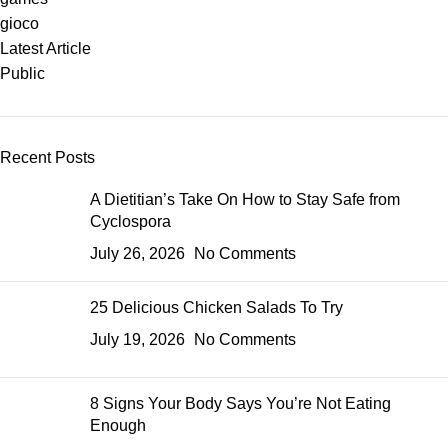
gioco
Latest Article
Public
Recent Posts
A Dietitian’s Take On How to Stay Safe from
Cyclospora
July 26, 2026
No Comments
25 Delicious Chicken Salads To Try
July 19, 2026
No Comments
8 Signs Your Body Says You’re Not Eating
Enough