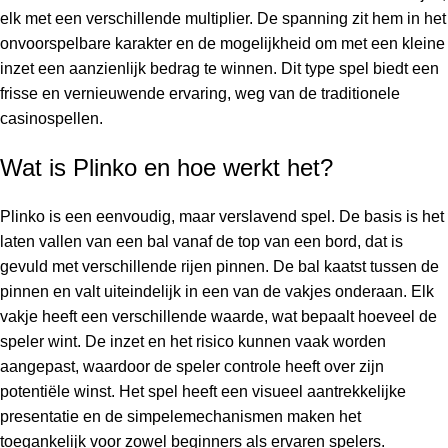
elk met een verschillende multiplier. De spanning zit hem in het
onvoorspelbare karakter en de mogelijkheid om met een kleine
inzet een aanzienlijk bedrag te winnen. Dit type spel biedt een
frisse en vernieuwende ervaring, weg van de traditionele
casinospellen.
Wat is Plinko en hoe werkt het?
Plinko is een eenvoudig, maar verslavend spel. De basis is het
laten vallen van een bal vanaf de top van een bord, dat is
gevuld met verschillende rijen pinnen. De bal kaatst tussen de
pinnen en valt uiteindelijk in een van de vakjes onderaan. Elk
vakje heeft een verschillende waarde, wat bepaalt hoeveel de
speler wint. De inzet en het risico kunnen vaak worden
aangepast, waardoor de speler controle heeft over zijn
potentiële winst. Het spel heeft een visueel aantrekkelijke
presentatie en de simpelemechanismen maken het
toegankelijk voor zowel beginners als ervaren spelers.